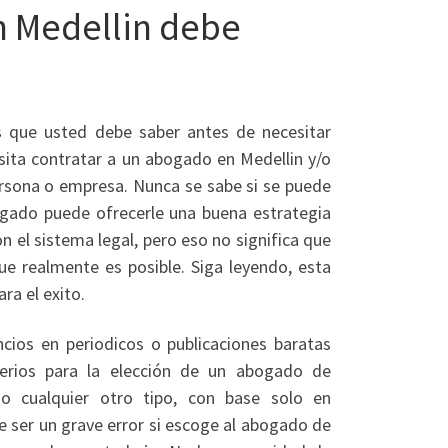
n Medellin debe
 que usted debe saber antes de necesitar
sita contratar a un abogado en Medellin y/o
ersona o empresa. Nunca se sabe si se puede
ogado puede ofrecerle una buena estrategia
 el sistema legal, pero eso no significa que
e realmente es posible. Siga leyendo, esta
ra el exito.
cios en periodicos o publicaciones baratas
terios para la elección de un abogado de
 o cualquier otro tipo, con base solo en
e ser un grave error si escoge al abogado de